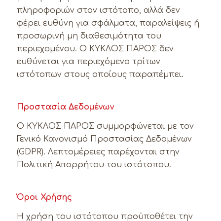
πληροφοριών στον ιστότοπο, αλλά δεν
φέρει ευθύνη για σφάλματα, παραλείψεις ή
προσωρινή μη διαθεσιμότητα του
περιεχομένου. Ο ΚΥΚΛΟΣ ΠΑΡΟΣ δεν
ευθύνεται για περιεχόμενο τρίτων
ιστότοπων στους οποίους παραπέμπει.
Προστασία Δεδομένων
Ο ΚΥΚΛΟΣ ΠΑΡΟΣ συμμορφώνεται με τον
Γενικό Κανονισμό Προστασίας Δεδομένων
(GDPR). Λεπτομέρειες παρέχονται στην
Πολιτική Απορρήτου του ιστότοπου.
Όροι Χρήσης
Η χρήση του ιστότοπου προϋποθέτει την