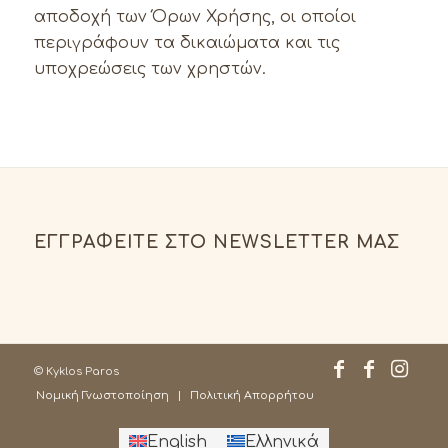
αποδοχή των Όρων Χρήσης, οι οποίοι
περιγράφουν τα δικαιώματα και τις
υποχρεώσεις των χρηστών.
ΕΓΓΡΑΦΕΊΤΕ ΣΤΟ NEWSLETTER ΜΑΣ
© Kyklos Paros
Νομική Γνωστοποίηση
Πολιτική Απορρήτου
English
Ελληνικά