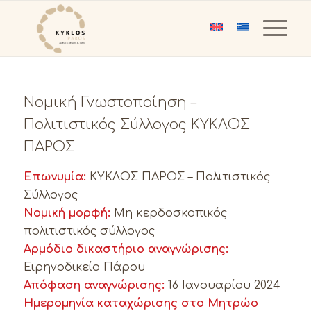
Νομική Γνωστοποίηση –
Πολιτιστικός Σύλλογος ΚΥΚΛΟΣ
ΠΑΡΟΣ
Επωνυμία:
ΚΥΚΛΟΣ ΠΑΡΟΣ – Πολιτιστικός
Σύλλογος
Νομική μορφή:
Μη κερδοσκοπικός
πολιτιστικός σύλλογος
Αρμόδιο δικαστήριο αναγνώρισης:
Ειρηνοδικείο Πάρου
Απόφαση αναγνώρισης:
16 Ιανουαρίου 2024
Ημερομηνία καταχώρισης στο Μητρώο