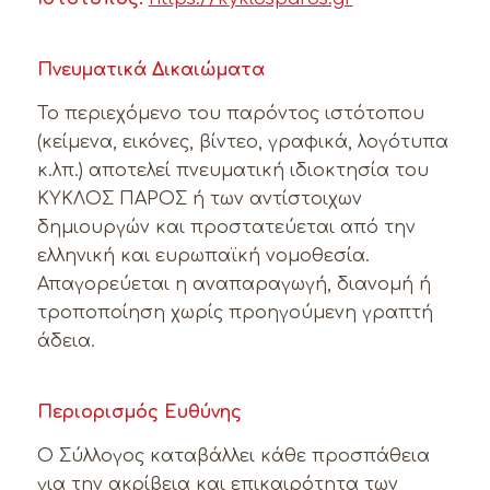
Πνευματικά Δικαιώματα
Το περιεχόμενο του παρόντος ιστότοπου
(κείμενα, εικόνες, βίντεο, γραφικά, λογότυπα
κ.λπ.) αποτελεί πνευματική ιδιοκτησία του
ΚΥΚΛΟΣ ΠΑΡΟΣ ή των αντίστοιχων
δημιουργών και προστατεύεται από την
ελληνική και ευρωπαϊκή νομοθεσία.
Απαγορεύεται η αναπαραγωγή, διανομή ή
τροποποίηση χωρίς προηγούμενη γραπτή
άδεια.
Περιορισμός Ευθύνης
Ο Σύλλογος καταβάλλει κάθε προσπάθεια
για την ακρίβεια και επικαιρότητα των