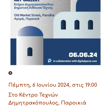
Πέμπτη, 6 Ιουνίου 2024, στις 19:00
Στο Κέντρο Τεχνών
Δημητρακόπουλος, Παροικιά