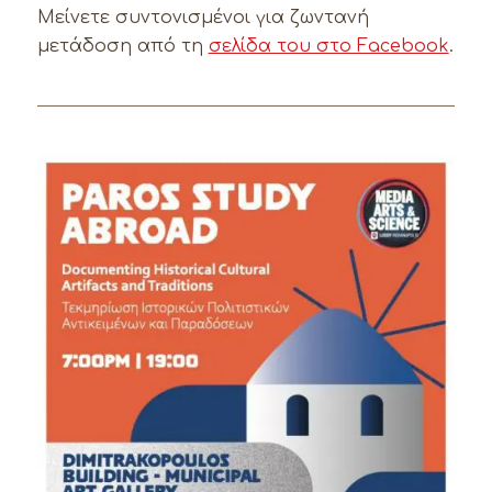
Μείνετε συντονισμένοι για ζωντανή
μετάδοση από τη
σελίδα του στο Facebook
.