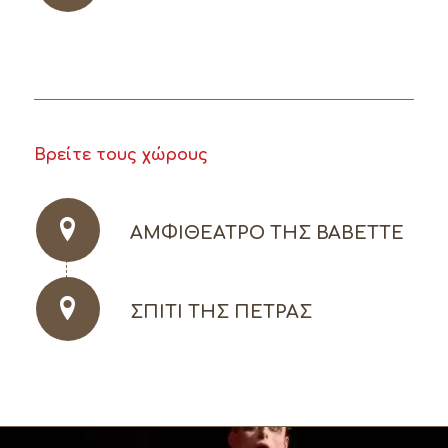
Βρείτε τους χώρους
ΑΜΦΙΘΈΑΤΡΟ ΤΗΣ BABETTE
ΣΠΊΤΙ ΤΗΣ ΠΈΤΡΑΣ