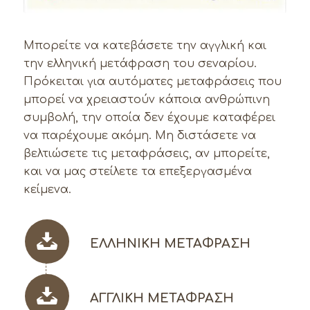
Μπορείτε να κατεβάσετε την αγγλική και
την ελληνική μετάφραση του σεναρίου.
Πρόκειται για αυτόματες μεταφράσεις που
μπορεί να χρειαστούν κάποια ανθρώπινη
συμβολή, την οποία δεν έχουμε καταφέρει
να παρέχουμε ακόμη. Μη διστάσετε να
βελτιώσετε τις μεταφράσεις, αν μπορείτε,
και να μας στείλετε τα επεξεργασμένα
κείμενα.
ΕΛΛΗΝΙΚΉ ΜΕΤΆΦΡΑΣΗ
ΑΓΓΛΙΚΉ ΜΕΤΆΦΡΑΣΗ