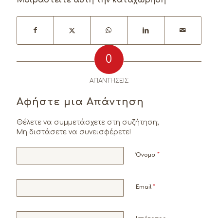
0
ΑΠΑΝΤΉΣΕΙΣ
Αφήστε μια Απάντηση
Θέλετε να συμμετάσχετε στη συζήτηση;
Μη διστάσετε να συνεισφέρετε!
*
Όνομα
*
Email