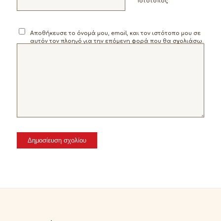
Ιστότοπος
Αποθήκευσε το όνομά μου, email, και τον ιστότοπο μου σε
αυτόν τον πλοηγό για την επόμενη φορά που θα σχολιάσω.