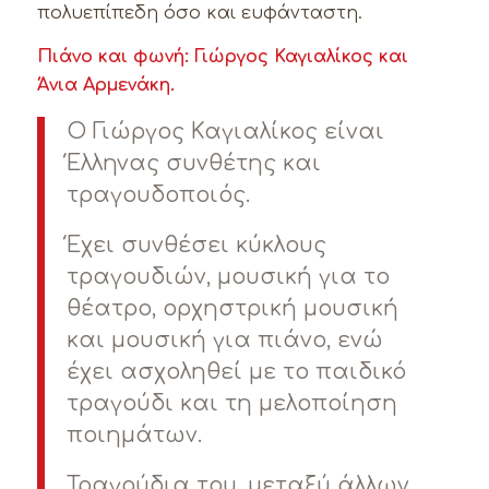
πολυεπίπεδη όσο και ευφάνταστη.
Πιάνο και φωνή: Γιώργος Καγιαλίκος και
Άνια Αρμενάκη.
Ο Γιώργος Καγιαλίκος είναι
Έλληνας συνθέτης και
τραγουδοποιός.
Έχει συνθέσει κύκλους
τραγουδιών, μουσική για το
θέατρο, ορχηστρική μουσική
και μουσική για πιάνο, ενώ
έχει ασχοληθεί με το παιδικό
τραγούδι και τη μελοποίηση
ποιημάτων.
Τραγούδια του, μεταξύ άλλων,