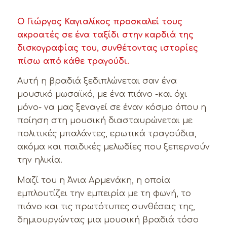
Ο Γιώργος Καγιαλίκος προσκαλεί τους
ακροατές σε ένα ταξίδι στην καρδιά της
δισκογραφίας του, συνθέτοντας ιστορίες
πίσω από κάθε τραγούδι.
Αυτή η βραδιά ξεδιπλώνεται σαν ένα
μουσικό μωσαϊκό, με ένα πιάνο -και όχι
μόνο- να μας ξεναγεί σε έναν κόσμο όπου η
ποίηση στη μουσική διασταυρώνεται με
πολιτικές μπαλάντες, ερωτικά τραγούδια,
ακόμα και παιδικές μελωδίες που ξεπερνούν
την ηλικία.
Μαζί του η Άνια Αρμενάκη, η οποία
εμπλουτίζει την εμπειρία με τη φωνή, το
πιάνο και τις πρωτότυπες συνθέσεις της,
δημιουργώντας μια μουσική βραδιά τόσο