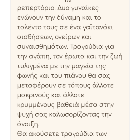
ρεπερτόριο. Δυο γυναίκες
ενώνουν την δύναμη και το
ταλέντο τους σε ένα γαϊτανάκι
αισθήσεων, ονείρων και
συναισθημάτων. Τραγούδια για
την αγάπη, τον έρωτα και την ζωή
τυλιγμένα με την μαγεία της
φωνής και του πιάνου θα σας
μεταφέρουν σε τόπους άλλοτε
μακρινούς και άλλοτε
κρυμμένους βαθειά μέσα στην
ψυχή σας καλωσορίζοντας την
άνοιξη.
Θα ακούσετε τραγούδια των