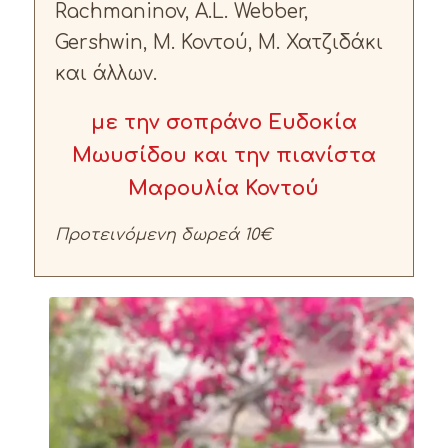
Rachmaninov, A.L. Webber,
Gershwin, Μ. Κοντού, Μ. Χατζιδάκι
και άλλων.
με την σοπράνο Ευδοκία
Μωυσίδου και την πιανίστα
Μαρουλία Κοντού
Προτεινόμενη δωρεά 10€