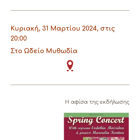
Κυριακή, 31 Μαρτίου 2024, στις
20:00
Στο Ωδείο Μυθωδία
Η αφίσα της εκδήλωσης