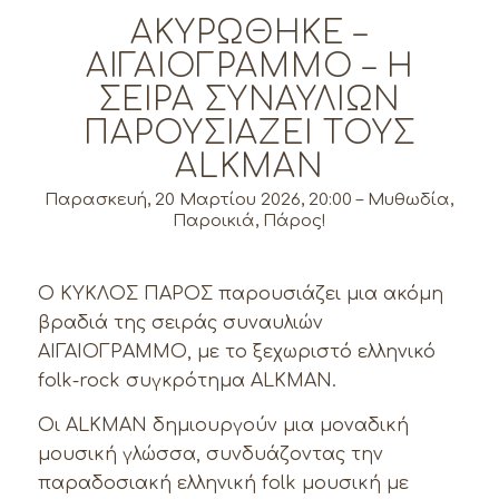
ΑΚΥΡΩΘΗΚΕ –
ΑΙΓΑΙΟΓΡΑΜΜΟ – Η
ΣΕΙΡΆ ΣΥΝΑΥΛΙΏΝ
ΠΑΡΟΥΣΙΆΖΕΙ ΤΟΥΣ
ALKMAN
Παρασκευή, 20 Μαρτίου 2026, 20:00 – Μυθωδία,
Παροικιά, Πάρος!
Ο ΚΥΚΛΟΣ ΠΑΡΟΣ παρουσιάζει μια ακόμη
βραδιά της σειράς συναυλιών
ΑΙΓΑΙΟΓΡΑΜΜΟ, με το ξεχωριστό ελληνικό
folk-rock συγκρότημα ALKMAN.
Οι ALKMAN δημιουργούν μια μοναδική
μουσική γλώσσα, συνδυάζοντας την
παραδοσιακή ελληνική folk μουσική με