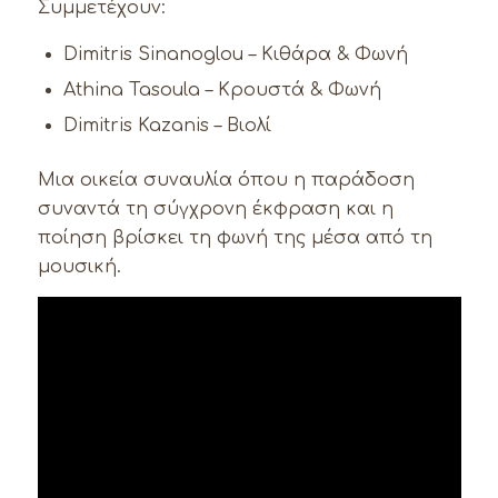
Συμμετέχουν:
Dimitris Sinanoglou – Κιθάρα & Φωνή
Athina Tasoula – Κρουστά & Φωνή
Dimitris Kazanis – Βιολί
Μια οικεία συναυλία όπου η παράδοση
συναντά τη σύγχρονη έκφραση και η
ποίηση βρίσκει τη φωνή της μέσα από τη
μουσική.