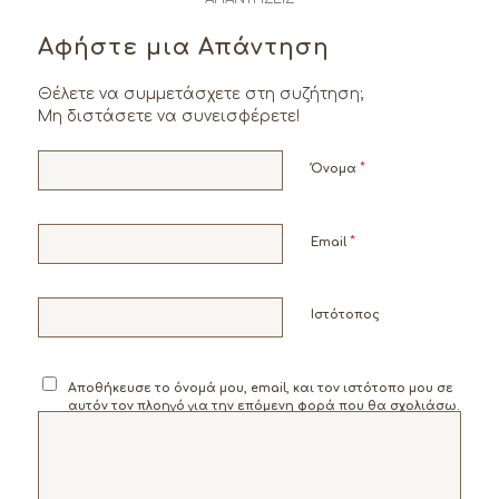
Αφήστε μια Απάντηση
Θέλετε να συμμετάσχετε στη συζήτηση;
Μη διστάσετε να συνεισφέρετε!
*
Όνομα
*
Email
Ιστότοπος
Αποθήκευσε το όνομά μου, email, και τον ιστότοπο μου σε
αυτόν τον πλοηγό για την επόμενη φορά που θα σχολιάσω.