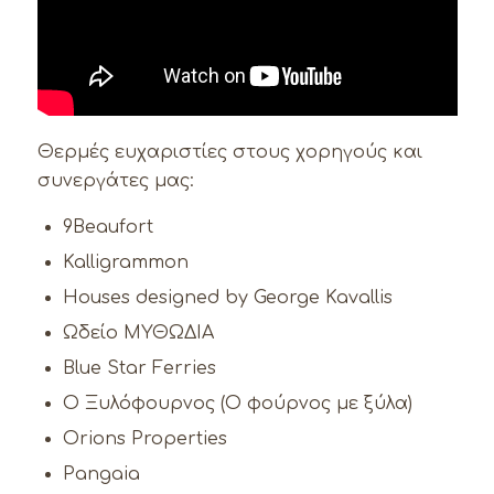
Θερμές ευχαριστίες στους χορηγούς και
συνεργάτες μας:
9Beaufort
Kalligrammon
Houses designed by George Kavallis
Ωδείο ΜΥΘΩΔΙΑ
Blue Star Ferries
Ο Ξυλόφουρνος (Ο φούρνος με ξύλα)
Orions Properties
Pangaia