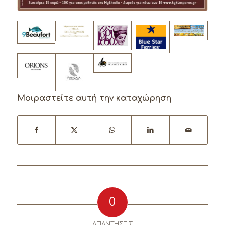
Μοιραστείτε αυτή την καταχώρηση
0
ΑΠΑΝΤΉΣΕΙΣ