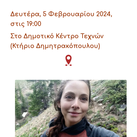
Δευτέρα, 5 Φεβρουαρίου 2024,
στις 19:00
Στο Δημοτικό Κέντρο Τεχνών
(Κτήριο Δημητρακόπουλου)