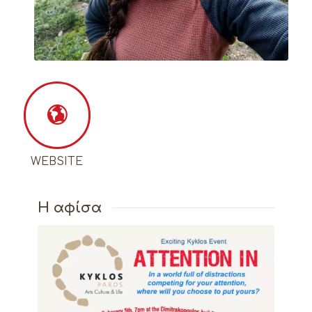
WEBSITE
Η αφίσα