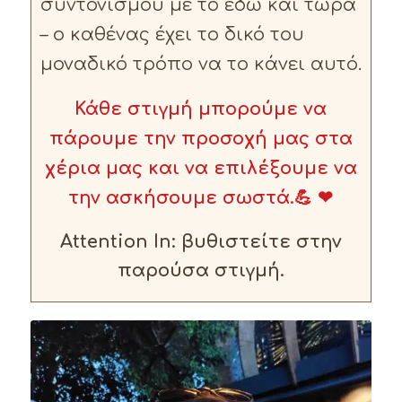
συντονισμού με το εδώ και τώρα
– ο καθένας έχει το δικό του
μοναδικό τρόπο να το κάνει αυτό.
Κάθε στιγμή μπορούμε να
πάρουμε την προσοχή μας στα
χέρια μας και να επιλέξουμε να
την ασκήσουμε σωστά.
💪 ❤
Attention In: βυθιστείτε στην
παρούσα στιγμή.