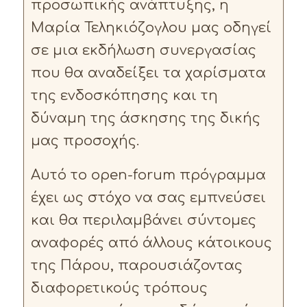
προσωπικής ανάπτυξης, η
Μαρία Τεληκιόζογλου μας οδηγεί
σε μια εκδήλωση συνεργασίας
που θα αναδείξει τα χαρίσματα
της ενδοσκόπησης και τη
δύναμη της άσκησης της δικής
μας προσοχής.
Αυτό το open-forum πρόγραμμα
έχει ως στόχο να σας εμπνεύσει
και θα περιλαμβάνει σύντομες
αναφορές από άλλους κάτοικους
της Πάρου, παρουσιάζοντας
διαφορετικούς τρόπους