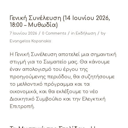
Γενική Συνέλευση (14 Ιουνίου 2026,
18:00 – Μυθωδία)
/
/
/
7 Ιουνίου 2026
0 Comments
in
Εκδήλωση
by
Evangelos Kopanakis
Η Γενική Συνέλευση αποτελεί μια σημαντική
στιγμή για το Σωματείο μας. Θα κάνουμε
έναν απολογισμό του έργου της
προηγούμενης περιόδου, θα συζητήσουμε
το μελλοντικό πρόγραμμα και τα
οικονομικά, και θα εκλέξουμε το νέο
Διοικητικό Συμβούλιο και την Ελεγκτική
Επιτροπή.