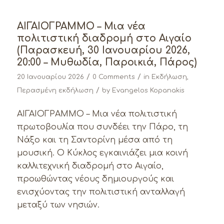
ΑΙΓΑΙΟΓΡΑΜΜΟ – Μια νέα
πολιτιστική διαδρομή στο Αιγαίο
(Παρασκευή, 30 Ιανουαρίου 2026,
20:00 – Μυθωδία, Παροικιά, Πάρος)
/
/
20 Ιανουαρίου 2026
0 Comments
in
Εκδήλωση
,
/
Περασμένη εκδήλωση
by
Evangelos Kopanakis
ΑΙΓΑΙΟΓΡΑΜΜΟ – Μια νέα πολιτιστική
πρωτοβουλία που συνδέει την Πάρο, τη
Νάξο και τη Σαντορίνη μέσα από τη
μουσική. Ο Κύκλος εγκαινιάζει μια κοινή
καλλιτεχνική διαδρομή στο Αιγαίο,
προωθώντας νέους δημιουργούς και
ενισχύοντας την πολιτιστική ανταλλαγή
μεταξύ των νησιών.