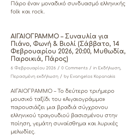
Πάρο έναν μοναδικό συνδυασμό ελληνικής
folk και rock.
ΑΙΓΑΙΟΓΡΑΜΜΟ – Συναυλία για
Πιάνο, Φωνή & Βιολί (Σάββατο, 14
Φεβρουαρίου 2026, 20:00, Μυθωδία,
Παροικιά, Πάρος)
/
/
6 Φεβρουαρίου 2026
0 Comments
in
Εκδήλωση
,
/
Περασμένη εκδήλωση
by
Evangelos Kopanakis
ΑΙΓΑΙΟΓΡΑΜΜΟ – Το δεύτερο τριήμερο
μουσικό ταξίδι του «Αιγαιογράμμο»
παρουσιάζει μια βραδιά σύγχρονου
ελληνικού τραγουδιού βασισμένου στην
ποίηση, γεμάτη συναίσθημα και λυρικές
μελωδίες.