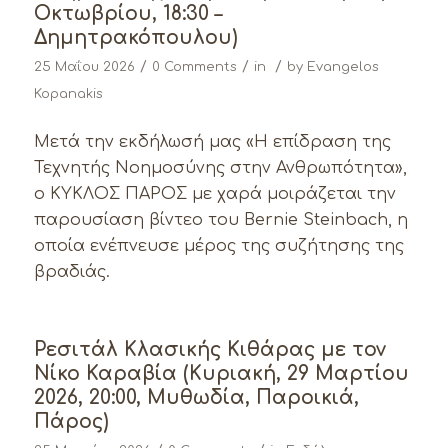
Οκτωβρίου, 18:30 –
Δημητρακόπουλου)
/
/
/
25 Μαΐου 2026
0 Comments
in
by
Evangelos
Kopanakis
Μετά την εκδήλωσή μας «Η επίδραση της
Τεχνητής Νοημοσύνης στην Ανθρωπότητα»,
ο ΚΥΚΛΟΣ ΠΑΡΟΣ με χαρά μοιράζεται την
παρουσίαση βίντεο του Bernie Steinbach, η
οποία ενέπνευσε μέρος της συζήτησης της
βραδιάς.
Ρεσιτάλ Κλασικής Κιθάρας με τον
Νίκο Καραβία (Κυριακή, 29 Μαρτίου
2026, 20:00, Μυθωδία, Παροικιά,
Πάρος)