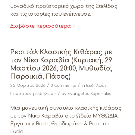
μοναδικό προϊστορικό χώρο της Στελίδας
και τις ιστορίες που ενέπνευσε.
Διαβάστε περισσότερα
Ρεσιτάλ Κλασικής Κιθάρας με
τον Νίκο Καραβία (Κυριακή, 29
Μαρτίου 2026, 20:00, Μυθωδία,
Παροικιά, Πάρος)
/
/
25 Μαρτίου 2026
0 Comments
in
Εκδήλωση
,
/
Περασμένη εκδήλωση
by
Evangelos Kopanakis
Μια μαγευτική συναυλία κλασικής κιθάρας
με τον Νίκο Καραβία στο Ωδείο ΜΥΘΩΔΙΑ.
Έργα των Bach, Θεοδωράκη & Paco de
Lucia.