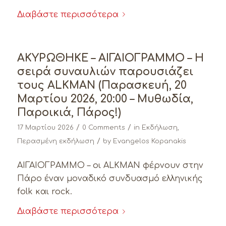
Διαβάστε περισσότερα
ΑΚΥΡΩΘΗΚΕ – ΑΙΓΑΙΟΓΡΑΜΜΟ – Η
σειρά συναυλιών παρουσιάζει
τους ALKMAN (Παρασκευή, 20
Μαρτίου 2026, 20:00 – Μυθωδία,
Παροικιά, Πάρος!)
/
/
17 Μαρτίου 2026
0 Comments
in
Εκδήλωση
,
/
Περασμένη εκδήλωση
by
Evangelos Kopanakis
ΑΙΓΑΙΟΓΡΑΜΜΟ – οι ALKMAN φέρνουν στην
Πάρο έναν μοναδικό συνδυασμό ελληνικής
folk και rock.
Διαβάστε περισσότερα