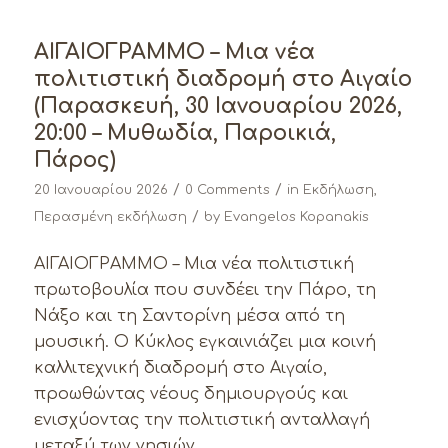
ΑΙΓΑΙΟΓΡΑΜΜΟ – Μια νέα
πολιτιστική διαδρομή στο Αιγαίο
(Παρασκευή, 30 Ιανουαρίου 2026,
20:00 – Μυθωδία, Παροικιά,
Πάρος)
/
/
20 Ιανουαρίου 2026
0 Comments
in
Εκδήλωση
,
/
Περασμένη εκδήλωση
by
Evangelos Kopanakis
ΑΙΓΑΙΟΓΡΑΜΜΟ – Μια νέα πολιτιστική
πρωτοβουλία που συνδέει την Πάρο, τη
Νάξο και τη Σαντορίνη μέσα από τη
μουσική. Ο Κύκλος εγκαινιάζει μια κοινή
καλλιτεχνική διαδρομή στο Αιγαίο,
προωθώντας νέους δημιουργούς και
ενισχύοντας την πολιτιστική ανταλλαγή
μεταξύ των νησιών.