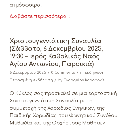
ατμόσφαιρα.
Διαβάστε περισσότερα
Χριστουγεννιάτικη Συναυλία
(Σάββατο, 6 Δεκεμβρίου 2025,
19:30 – Ιερός Καθολικός Ναός
Αγίου Αντωνίου, Παροικιά)
/
/
6 Δεκεμβρίου 2025
0 Comments
in
Εκδήλωση
,
/
Περασμένη εκδήλωση
by
Evangelos Kopanakis
Ο Κύκλος σας προσκαλεί σε μια εορταστική
Χριστουγεννιάτικη Συναυλία με τη
συμμετοχή της Χορωδίας Ενηλίκων, της
Παιδικής Χορωδίας, του Φωνητικού Συνόλου
Μυθωδία και της Ορχήστρας Μαθητών