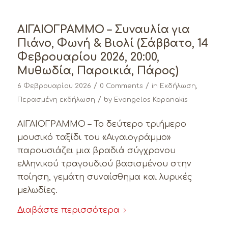
ΑΙΓΑΙΟΓΡΑΜΜΟ – Συναυλία για
Πιάνο, Φωνή & Βιολί (Σάββατο, 14
Φεβρουαρίου 2026, 20:00,
Μυθωδία, Παροικιά, Πάρος)
/
/
6 Φεβρουαρίου 2026
0 Comments
in
Εκδήλωση
,
/
Περασμένη εκδήλωση
by
Evangelos Kopanakis
ΑΙΓΑΙΟΓΡΑΜΜΟ – Το δεύτερο τριήμερο
μουσικό ταξίδι του «Αιγαιογράμμο»
παρουσιάζει μια βραδιά σύγχρονου
ελληνικού τραγουδιού βασισμένου στην
ποίηση, γεμάτη συναίσθημα και λυρικές
μελωδίες.
Διαβάστε περισσότερα