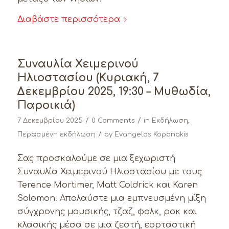
Διαβάστε περισσότερα
Συναυλία Χειμερινού
Ηλιοστασίου (Κυριακή, 7
Δεκεμβρίου 2025, 19:30 – Μυθωδία,
Παροικιά)
/
/
7 Δεκεμβρίου 2025
0 Comments
in
Εκδήλωση
,
/
Περασμένη εκδήλωση
by
Evangelos Kopanakis
Σας προσκαλούμε σε μια ξεχωριστή
Συναυλία Χειμερινού Ηλιοστασίου με τους
Terence Mortimer, Matt Coldrick και Karen
Solomon. Απολαύστε μια εμπνευσμένη μίξη
σύγχρονης μουσικής, τζαζ, φολκ, ροκ και
κλασικής μέσα σε μια ζεστή, εορταστική