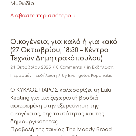
Μυθωδία.
Διαβάστε περισσότερα
Οικογένεια, για καλό ή για κακό
(27 Οκτωβρίου, 18:30 – Κέντρο
Τεχνών Δημητρακόπουλου)
/
/
24 Οκτωβρίου 2025
0 Comments
in
Εκδήλωση
,
/
Περασμένη εκδήλωση
by
Evangelos Kopanakis
Ο ΚΥΚΛΟΣ ΠΑΡΟΣ καλωσορίζει τη Lulu
Keating για μια ξεχωριστή βραδιά
αφιερωμένη στην εξερεύνηση της
οικογένειας, της ταυτότητας και της
δημιουργικότητας.
Προβολή της ταινίας The Moody Brood